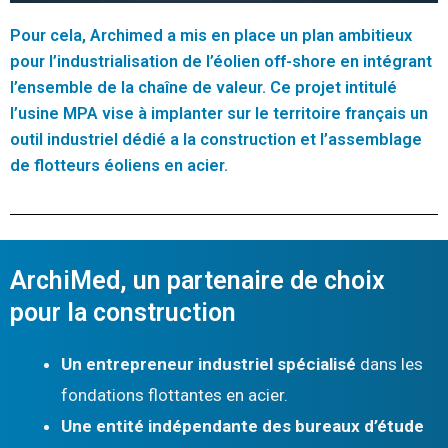
Pour cela, Archimed a mis en place un plan ambitieux
pour l’industrialisation de l’éolien off-shore en intégrant
l’ensemble de la chaîne de valeur. Ce projet intitulé
l’usine MPA vise à implanter sur le territoire français un
outil industriel dédié a la construction et l’assemblage
de flotteurs éoliens en acier.
ArchiMed, un partenaire de choix
pour la construction
Un entrepreneur industriel spécialisé
dans les
fondations flottantes en acier.
Une entité indépendante des bureaux d’étude