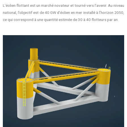
L’éolien flottant est un marché novateur et tourné vers l’avenir. Au niveau
national, l’objectif est de 40 GW d’éolien en mer installé à l’horizon 2050,
ce qui correspond à une quantité estimée de 30 à 40 flotteurs par an.